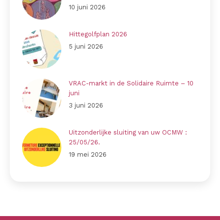
10 juni 2026
Hittegolfplan 2026
5 juni 2026
VRAC-markt in de Solidaire Ruimte – 10
juni
3 juni 2026
Uitzonderlijke sluiting van uw OCMW :
25/05/26.
19 mei 2026