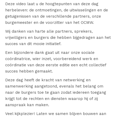
Deze video laat u de hoogtepunten van deze dag
herbeleven: de ontmoetingen, de uitwisselingen en de
getuigenissen van de verschillende partners, onze
burgemeester en de voorzitter van het OCMW.
Wij danken van harte alle partners, sprekers,
vrijwilligers en burgers die hebben bijgedragen aan het
succes van dit mooie initiatief.
Een bijzondere dank gaat uit naar onze sociale
coördinatrice, wier inzet, voorbereidend werk en
coördinatie van deze eerste editie een echt collectief
succes hebben gemaakt.
Deze dag heeft de kracht van netwerking en
samenwerking aangetoond, evenals het belang om
naar de burgers toe te gaan zodat iedereen toegang
krijgt tot de rechten en diensten waarop hij of zij
aanspraak kan maken.
Veel kijkplezier! Laten we samen blijven bouwen aan