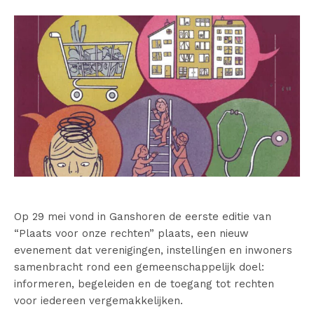
Op 29 mei vond in Ganshoren de eerste editie van
“Plaats voor onze rechten” plaats, een nieuw
evenement dat verenigingen, instellingen en inwoners
samenbracht rond een gemeenschappelijk doel:
informeren, begeleiden en de toegang tot rechten
voor iedereen vergemakkelijken.