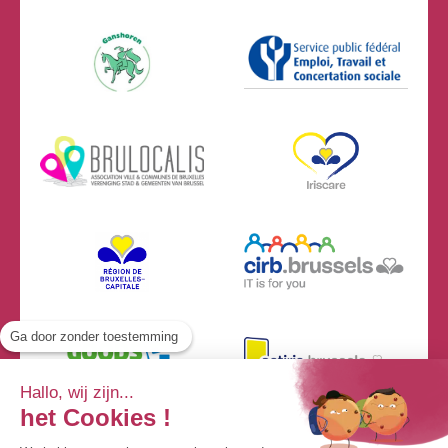
Ga door zonder toestemming
Hallo, wij zijn...
het Cookies !