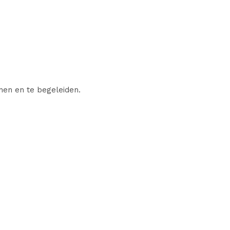
nen en te begeleiden.