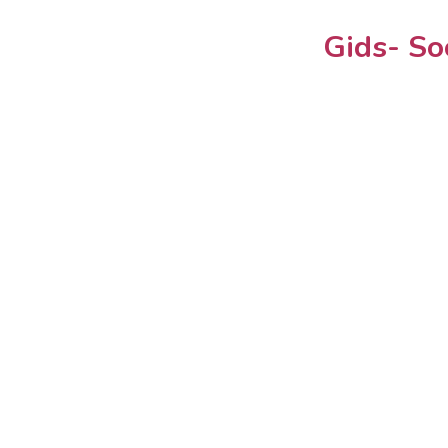
Gids- So