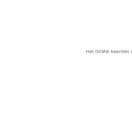
Het OCMW beschikt ov