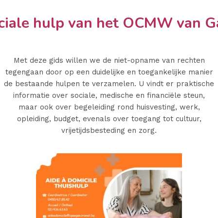
ciale hulp van het OCMW van 
Met deze gids willen we de niet-opname van rechten
tegengaan door op een duidelijke en toegankelijke manier
de bestaande hulpen te verzamelen. U vindt er praktische
informatie over sociale, medische en financiële steun,
maar ook over begeleiding rond huisvesting, werk,
opleiding, budget, evenals over toegang tot cultuur,
vrijetijdsbesteding en zorg.