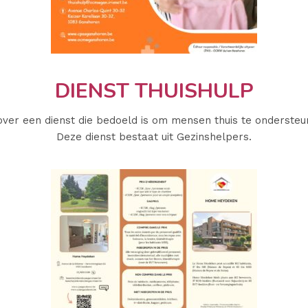
DIENST THUISHULP
er een dienst die bedoeld is om mensen thuis te ondersteu
Deze dienst bestaat uit Gezinshelpers.