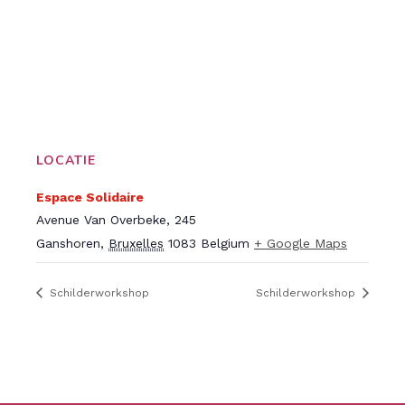
LOCATIE
Espace Solidaire
Avenue Van Overbeke, 245
Ganshoren
,
Bruxelles
1083
Belgium
+ Google Maps
Schilderworkshop
Schilderworkshop