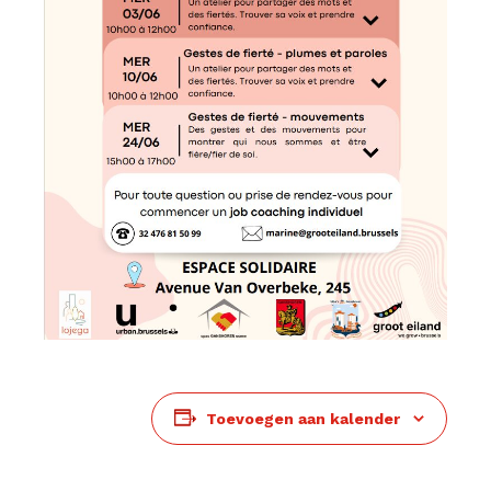
Toevoegen aan kalender