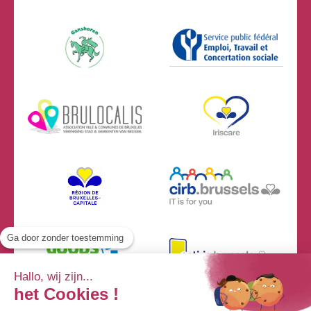
Ga door zonder toestemming
Hallo, wij zijn...
het Cookies !