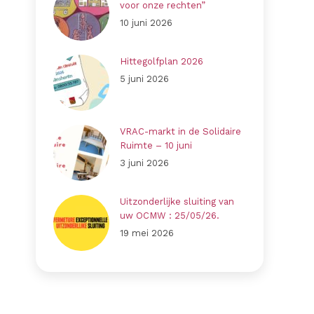
voor onze rechten”
10 juni 2026
Hittegolfplan 2026
5 juni 2026
VRAC-markt in de Solidaire
Ruimte – 10 juni
3 juni 2026
Uitzonderlijke sluiting van
uw OCMW : 25/05/26.
19 mei 2026