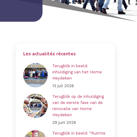
Les actualités récentes
Terugblik in beeld:
inhuldiging van het Home
Heydeken
13 juli 2026
Terugblik op de inhuldiging
van de eerste fase van de
renovatie van Home
Heydeken
29 juni 2026
Terugblik in beeld: “Ruimte