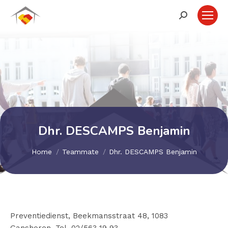
Zoeken:
Dhr. DESCAMPS Benjamin
Je bent hier:
Home
Teammate
Dhr. DESCAMPS Benjamin
Preventiedienst, Beekmansstraat 48, 1083