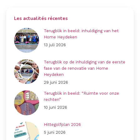
Les actualités récentes
Terugblik in beeld: inhuldiging van het
Home Heydeken
13 juli 2026
Terugblik op de inhuldiging van de eerste
fase van de renovatie van Home
Heydeken
29 juni 2026
Terugblik in beeld: “Ruimte voor onze
rechten”
10 juni 2026
Hittegolfplan 2026
5 juni 2026